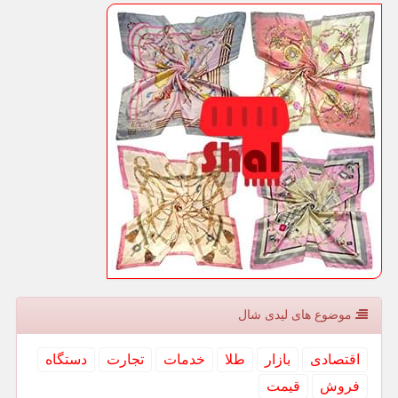
موضوع های لیدی شال
اقتصادی
بازار
طلا
خدمات
تجارت
دستگاه
فروش
قیمت