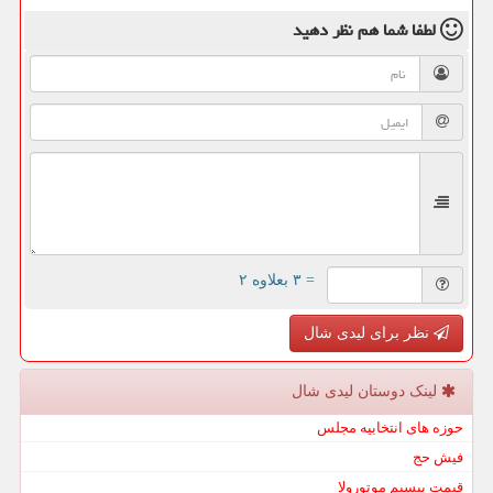
لطفا شما هم
نظر دهید
= ۳ بعلاوه ۲
نظر برای لیدی شال
لینک دوستان لیدی شال
حوزه های انتخابیه مجلس
فیش حج
قیمت بیسیم موتورولا