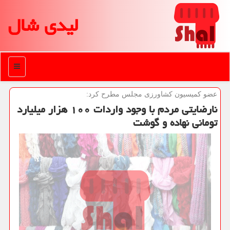
لیدی شال
منو
عضو كمیسیون كشاورزی مجلس مطرح كرد:
نارضایتی مردم با وجود واردات ۱۰۰ هزار میلیارد
تومانی نهاده و گوشت