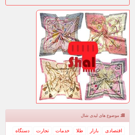
موضوع های لیدی شال
اقتصادی
بازار
طلا
خدمات
تجارت
دستگاه