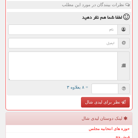
نظرات بینندگان در مورد این مطلب
لطفا شما هم
نظر دهید
= ۸ بعلاوه ۳
نظر برای لیدی شال
لینک دوستان لیدی شال
حوزه های انتخابیه مجلس
فیش حج