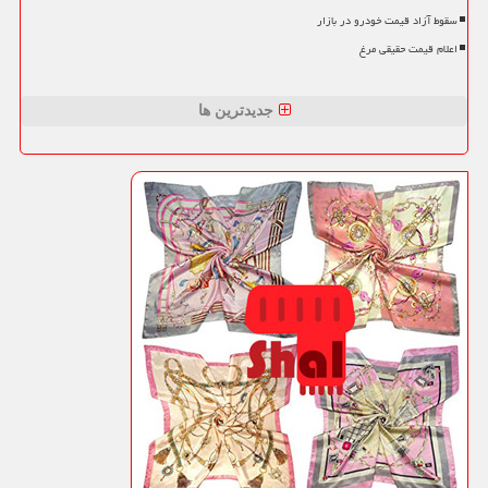
سقوط آزاد قیمت خودرو در بازار
اعلام قیمت حقیقی مرغ
جدیدترین ها