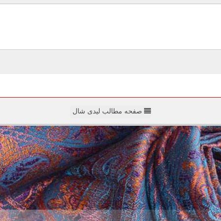
صفحه مطالب لیدی شال