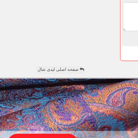
صفحه اصلی لیدی شال