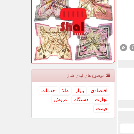
موضوع های لیدی شال
اقتصادی
بازار
طلا
خدمات
تجارت
دستگاه
فروش
قیمت