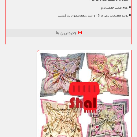
اعلام قیمت حقیقی مرغ
تولید محصولات باغی از 13 و شش دهم میلیون تن گذشت
جدیدترین ها