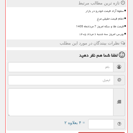
تازه ترین مطالب مرتبط
سقوط آزاد قیمت خودرو در بازار
اعلام قیمت حقیقی مرغ
قیمت طلا و سکه امروز 7 مردادماه 1405
بورس امروز سه شنبه ۶ مرداد ۱۴۰۵
نظرات بینندگان در مورد این مطلب
لطفا شما هم
نظر دهید
= ۴ بعلاوه ۲