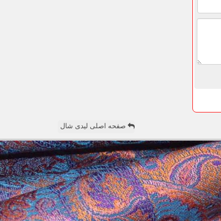
صفحه اصلی لیدی شال