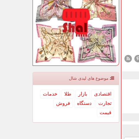
موضوع های لیدی شال
اقتصادی
بازار
طلا
خدمات
تجارت
دستگاه
فروش
قیمت