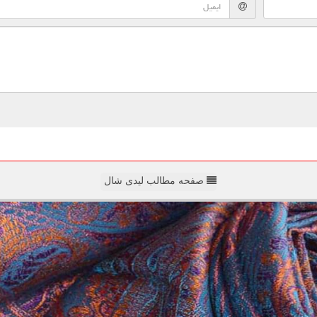
صفحه مطالب لیدی شال