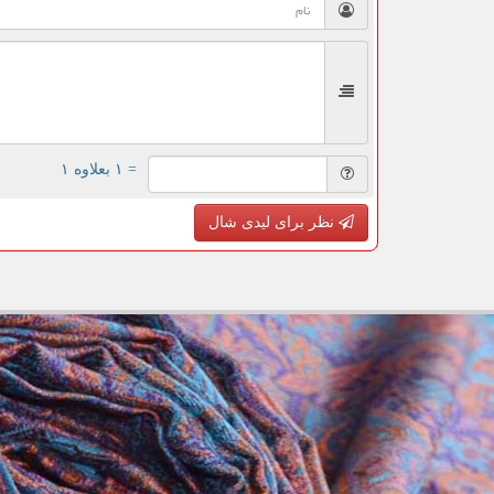
= ۱ بعلاوه ۱
نظر برای لیدی شال