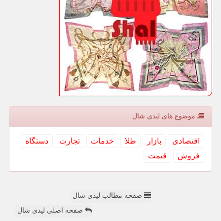
موضوع های لیدی شال
اقتصادی
بازار
طلا
خدمات
تجارت
دستگاه
فروش
قیمت
صفحه مطالب لیدی شال
صفحه اصلی لیدی شال