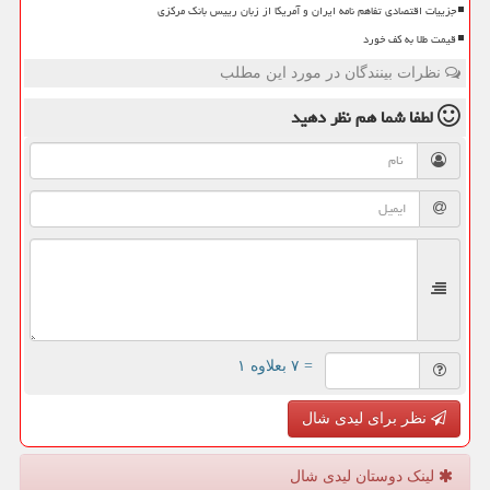
جزییات اقتصادی تفاهم نامه ایران و آمریکا از زبان رییس بانک مرکزی
قیمت طلا به کف خورد
نظرات بینندگان در مورد این مطلب
لطفا شما هم
نظر دهید
= ۷ بعلاوه ۱
نظر برای لیدی شال
لینک دوستان لیدی شال