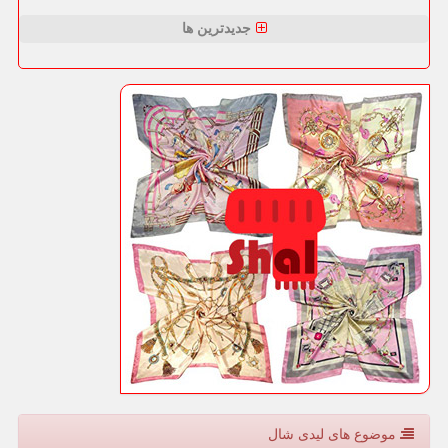
جدیدترین ها
موضوع های لیدی شال