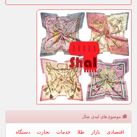
موضوع های لیدی شال
اقتصادی
بازار
طلا
خدمات
تجارت
دستگاه