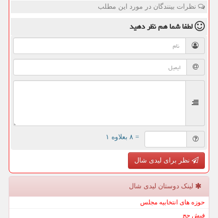
نظرات بینندگان در مورد این مطلب
لطفا شما هم
نظر دهید
= ۸ بعلاوه ۱
نظر برای لیدی شال
لینک دوستان لیدی شال
حوزه های انتخابیه مجلس
فیش حج