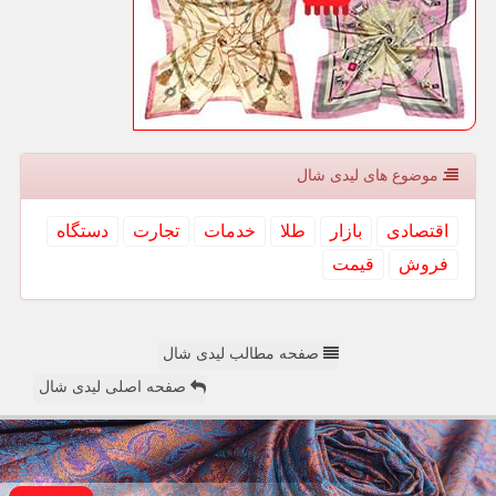
موضوع های لیدی شال
اقتصادی
بازار
طلا
خدمات
تجارت
دستگاه
فروش
قیمت
صفحه مطالب لیدی شال
صفحه اصلی لیدی شال