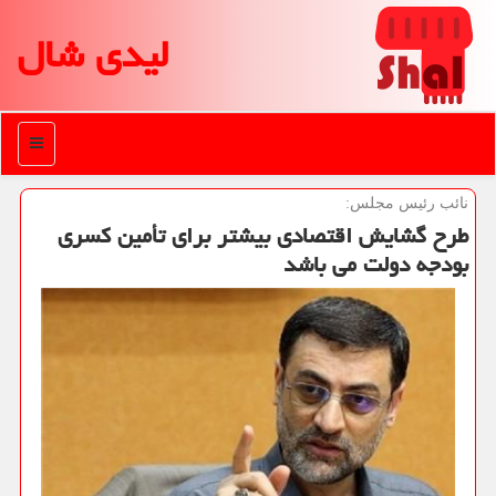
لیدی شال
منو
نائب رئیس مجلس:
طرح گشایش اقتصادی بیشتر برای تأمین كسری
بودجه دولت می باشد