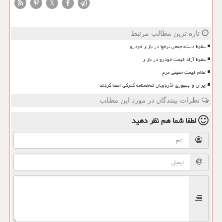
X
تازه ترین مطالب مرتبط
سقوط دسته جمعی نرخها در بازار خودرو
سقوط آزاد قیمت خودرو در بازار
اعلام قیمت حقیقی مرغ
ایران و جمهوری آذربایجان تفاهمنامه گمرکی امضا کردند
نظرات بینندگان در مورد این مطلب
لطفا شما هم
نظر دهید