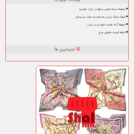
سقوط دسته جمعی نرخها در بازار خودرو
شوک جنگ ایران به صادرات نفت عربستان
سقوط آزاد قیمت خودرو در بازار
اعلام قیمت حقیقی مرغ
جدیدترین ها