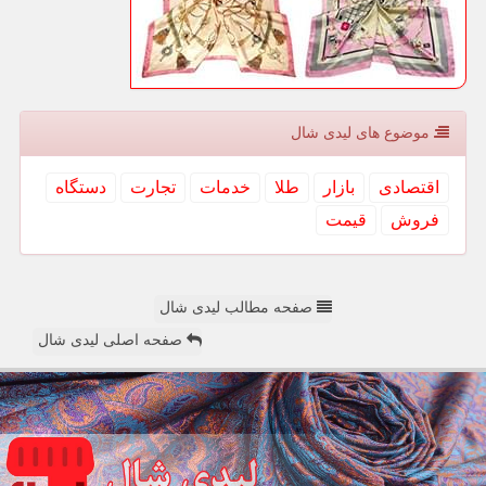
موضوع های لیدی شال
اقتصادی
بازار
طلا
خدمات
تجارت
دستگاه
فروش
قیمت
صفحه مطالب لیدی شال
صفحه اصلی لیدی شال