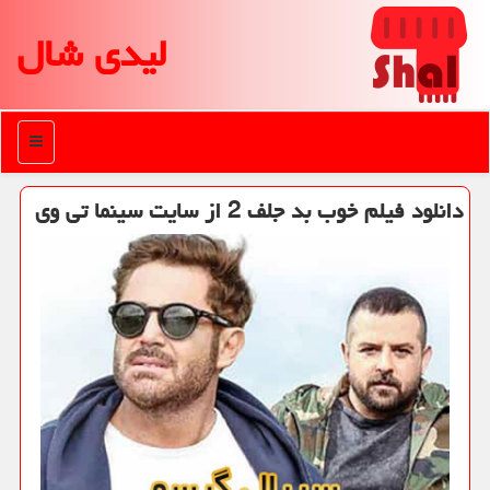
لیدی شال
منو
دانلود فیلم خوب بد جلف 2 از سایت سینما تی وی