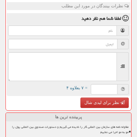
نظرات بینندگان در مورد این مطلب
لطفا شما هم
نظر دهید
= ۷ بعلاوه ۴
نظر برای لیدی شال
پربیننده ترین ها
مقاوله نامه های سازمان بین المللی کار را نادیده می گیریم و دستورات صندوق بین المللی پول را
مو به مو اجرا می نماییم