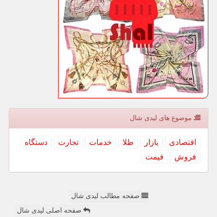
موضوع های لیدی شال
اقتصادی
بازار
طلا
خدمات
تجارت
دستگاه
فروش
قیمت
صفحه مطالب لیدی شال
صفحه اصلی لیدی شال