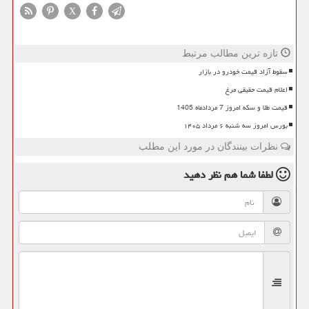
X
تازه ترین مطالب مرتبط
سقوط آزاد قیمت خودرو در بازار
اعلام قیمت حقیقی مرغ
قیمت طلا و سکه امروز 7 مردادماه 1405
بورس امروز سه شنبه ۶ مرداد ۱۴۰۵
نظرات بینندگان در مورد این مطلب
لطفا شما هم
نظر دهید