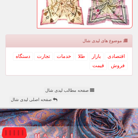
موضوع های لیدی شال
اقتصادی
بازار
طلا
خدمات
تجارت
دستگاه
فروش
قیمت
صفحه مطالب لیدی شال
صفحه اصلی لیدی شال