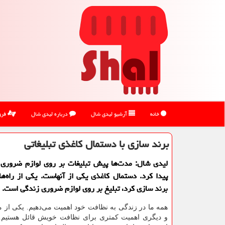
خانه
آرشیو لیدی شال
درباره لیدی شال
فرو
برند سازی با دستمال كاغذی تبلیغاتی
لیدی شال: مدت‌ها پیش تبلیغات بر روی لوازم ضروری 
پیدا كرد. دستمال كاغذی یكی از آنهاست. یكی از راه‌ها
برند سازی كرد، تبلیغ بر روی لوازم ضروری زندگی است.
همه ما در زندگی به نظافت خود اهمیت می‌دهیم. یکی از ما 
و دیگری اهمیت کمتری برای نظافت خویش قائل هستیم. ب