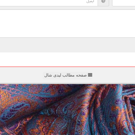
صفحه مطالب لیدی شال