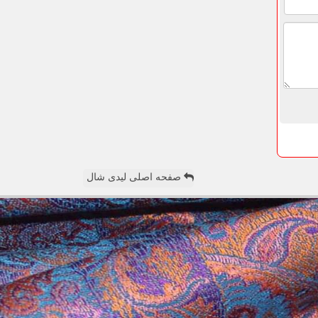
صفحه اصلی لیدی شال