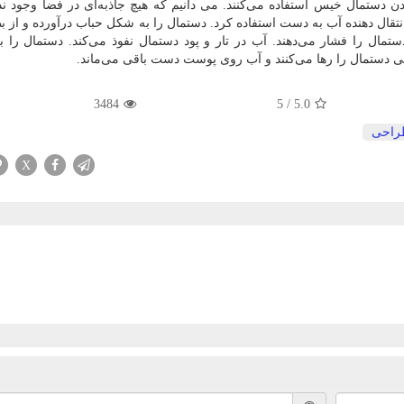
دن دستمال خیس استفاده می‌کنند. می دانیم که هیچ جاذبه‌ای در فضا وجود ندا
انتقال دهنده آب به دست استفاده کرد. دستمال را به شکل حباب درآورده و از 
ستمال را فشار می‌دهند. آب در تار و پود دستمال نفوذ می‌کند. دستمال را ب
ی دستمال را رها می‌کنند و آب روی پوست دست باقی می‌ماند.
3484
5
/
5.0
راحی
X