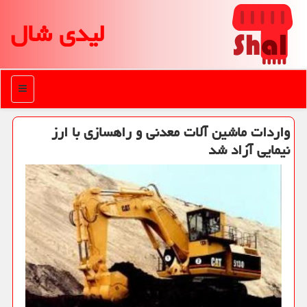
لیدی شال
منو
واردات ماشین آلات معدنی و راهسازی با ارز
نیمایی آزاد شد