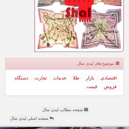
موضوع های لیدی شال
اقتصادی
بازار
طلا
خدمات
تجارت
دستگاه
فروش
قیمت
صفحه مطالب لیدی شال
صفحه اصلی لیدی شال