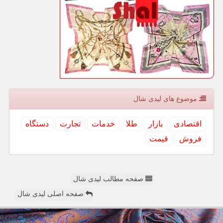
موضوع های لیدی شال
اقتصادی
بازار
طلا
خدمات
تجارت
دستگاه
فروش
قیمت
صفحه مطالب لیدی شال
صفحه اصلی لیدی شال