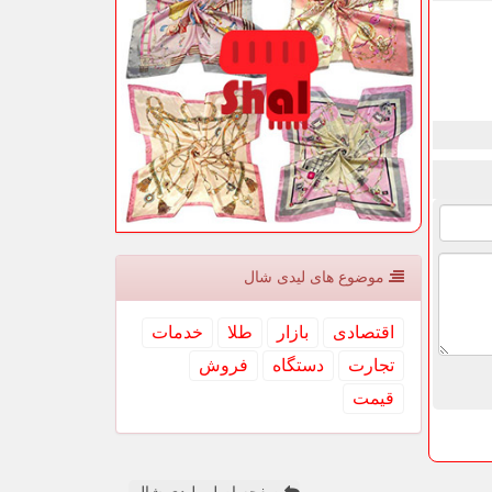
موضوع های لیدی شال
اقتصادی
بازار
طلا
خدمات
تجارت
دستگاه
فروش
قیمت