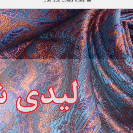
صفحه مطالب لیدی شال