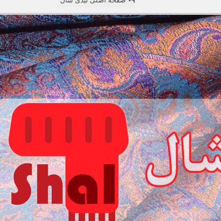
صفحه اصلی لیدی شال