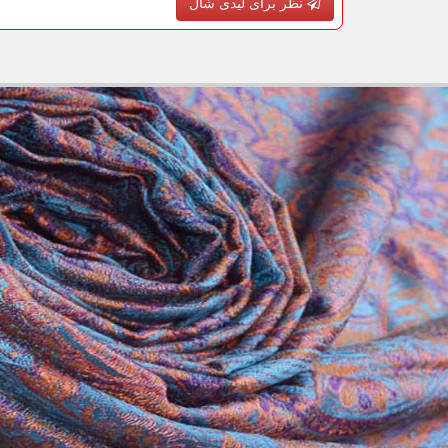
نظر برای لیدی شال