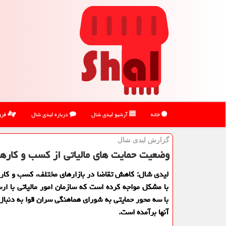
خانه
آرشیو لیدی شال
درباره لیدی شال
فرو
گزارش لیدی شال
وضعیت حمایت های مالیاتی از كسب و كارها
لیدی شال: كاهش تقاضا در بازارهای مختلف، كسب و كاره
با مشكل مواجه كرده است كه سازمان امور مالیاتی با ار
با سه محور حمایتی به شورای هماهنگی سران قوا به دنبال 
آنها برآمده است.