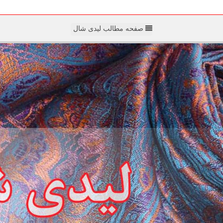
صفحه مطالب لیدی شال