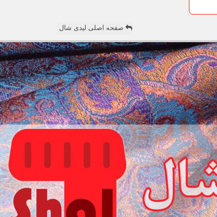
صفحه اصلی لیدی شال