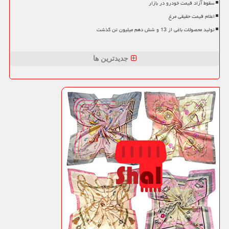
سقوط آزاد قیمت خودرو در بازار
اعلام قیمت حقیقی مرغ
تولید محصولات باغی از 13 و شش دهم میلیون تن گذشت
جدیدترین ها