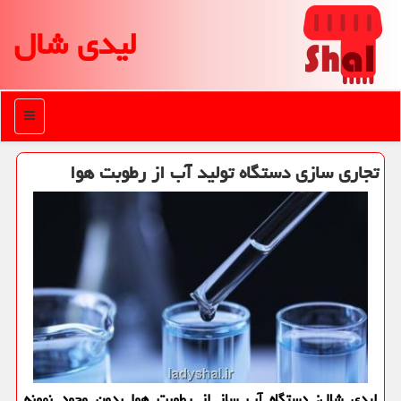
لیدی شال
منو
تجاری سازی دستگاه تولید آب از رطوبت هوا
لیدی شال: دستگاه آب ساز از رطوبت هوا بدون وجود نمونه