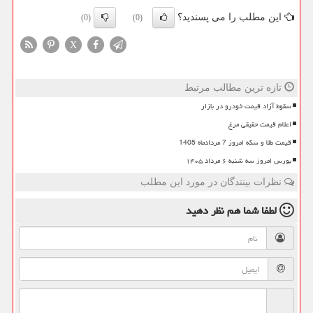
این مطلب را می پسندید؟
(0)
(0)
X
تازه ترین مطالب مرتبط
سقوط آزاد قیمت خودرو در بازار
اعلام قیمت حقیقی مرغ
قیمت طلا و سکه امروز 7 مردادماه 1405
بورس امروز سه شنبه ۶ مرداد ۱۴۰۵
نظرات بینندگان در مورد این مطلب
لطفا شما هم
نظر دهید