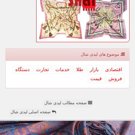
موضوع های لیدی شال
اقتصادی
بازار
طلا
خدمات
تجارت
دستگاه
فروش
قیمت
صفحه مطالب لیدی شال
صفحه اصلی لیدی شال