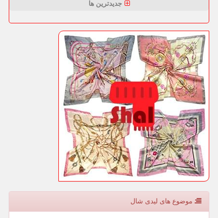
جدیدترین ها
موضوع های لیدی شال