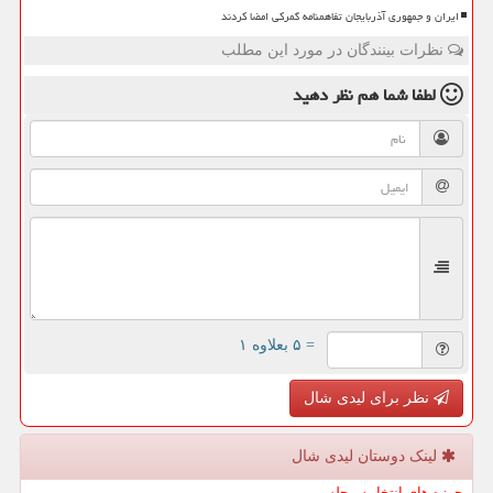
ایران و جمهوری آذربایجان تفاهمنامه گمرکی امضا کردند
نظرات بینندگان در مورد این مطلب
لطفا شما هم
نظر دهید
= ۵ بعلاوه ۱
نظر برای لیدی شال
لینک دوستان لیدی شال
حوزه های انتخابیه مجلس