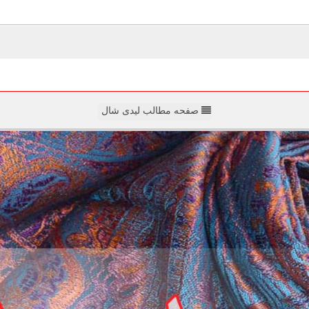
صفحه مطالب لیدی شال