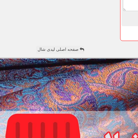
صفحه اصلی لیدی شال