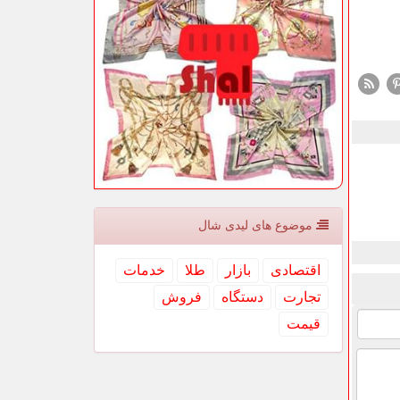
موضوع های لیدی شال
اقتصادی
بازار
طلا
خدمات
تجارت
دستگاه
فروش
قیمت