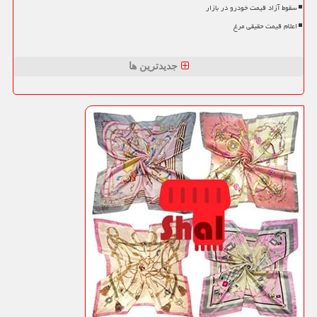
سقوط آزاد قیمت خودرو در بازار
اعلام قیمت حقیقی مرغ
جدیدترین ها