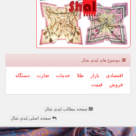
موضوع های لیدی شال
اقتصادی
بازار
طلا
خدمات
تجارت
دستگاه
فروش
قیمت
صفحه مطالب لیدی شال
صفحه اصلی لیدی شال