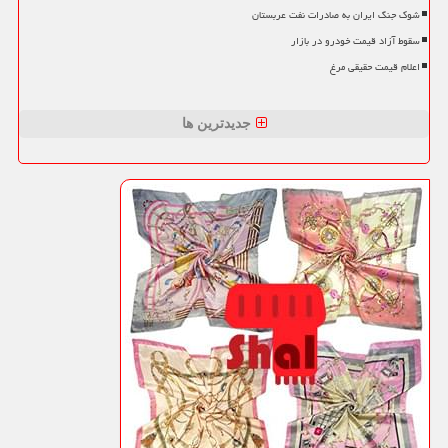
شوک جنگ ایران به صادرات نفت عربستان
سقوط آزاد قیمت خودرو در بازار
اعلام قیمت حقیقی مرغ
جدیدترین ها