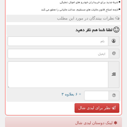
شرط جدید برای خریداران خودرو های اموال تملیکی
لایحه اصلاح قانون مالیات های مستقیم، عدالت مالیاتی را محقق می کند
نظرات بینندگان در مورد این مطلب
لطفا شما هم
نظر دهید
= ۶ بعلاوه ۳
نظر برای لیدی شال
لینک دوستان لیدی شال