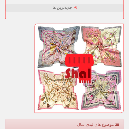
جدیدترین ها
موضوع های لیدی شال